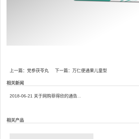
上一篇：
党参茯苓丸
下一篇：
万仁便通果儿童型
相关新闻
2018-06-21
关于网购菲得欣的通告...
相关产品