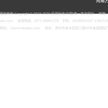
版权所有 Copyright © 2018-2020 压球在线(中国)唯一官方网站
邮箱：w
atis.com
咨询热线：0371-65861729
手机：15290815337 1393716
网址：//oyuncaksatis.com/
地址：郑州市金水区经三路66号金成国际广