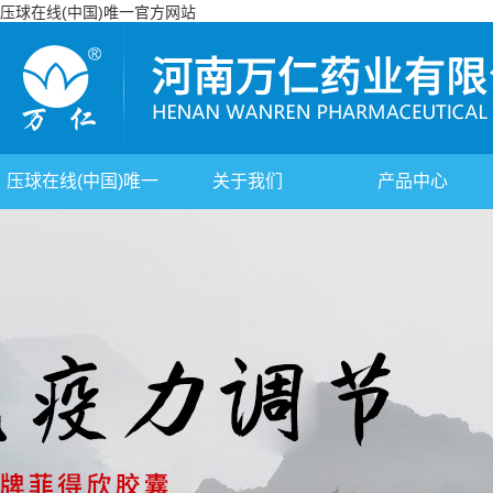
压球在线(中国)唯一官方网站
压球在线(中国)唯一
关于我们
产品中心
官方网站