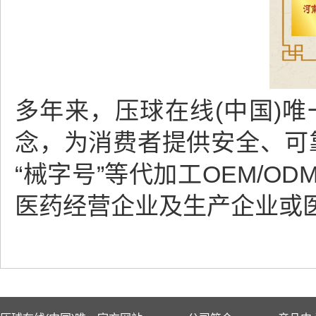
多年来，压球在线(中国)唯
念，为消费者提供安全、可靠
“械字号”等代加工OEM/
医药经营企业及生产企业或