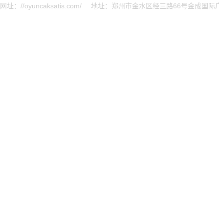
网址：//oyuncaksatis.com/
地址：郑州市金水区经三路66号金成国际广