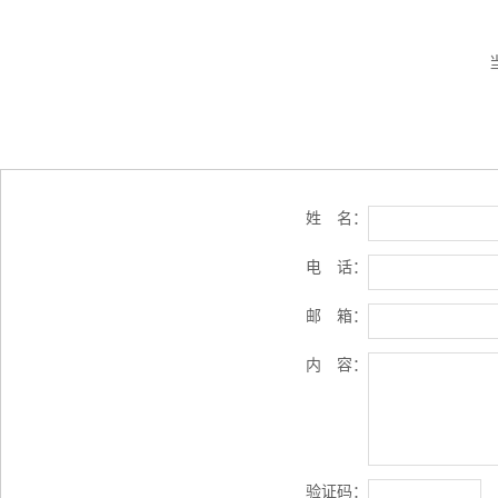
姓 名：
电 话：
邮 箱：
内 容：
验证码：