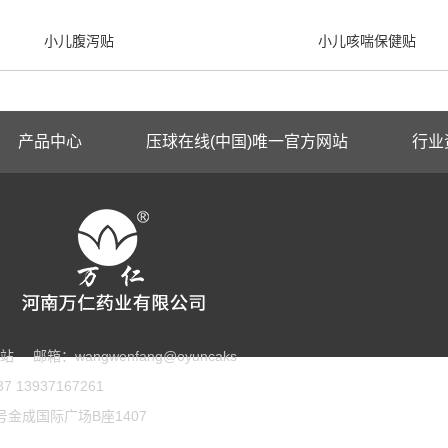
小儿腹泻贴
小儿咳喘保健贴
产品中心
压球在线(中国)唯一官方网站
行业
网站
邮箱：wangwenfang@oyuncaks
7 13937167261
金成国际广场B座1407