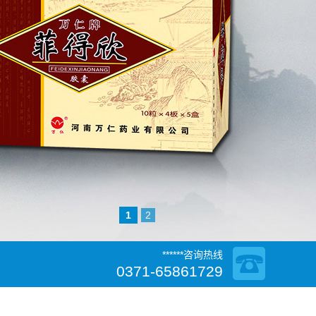
1
2
******咨询热线
0371-65861729