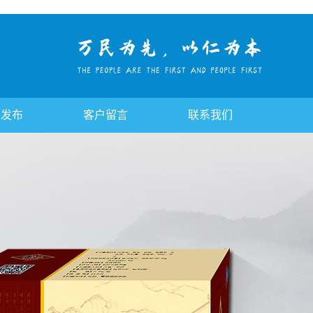
告发布
客户留言
联系我们