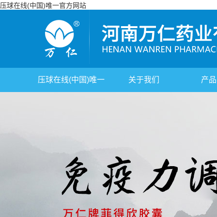
压球在线(中国)唯一官方网站
压球在线(中国)唯一
关于我们
产品
官方网站