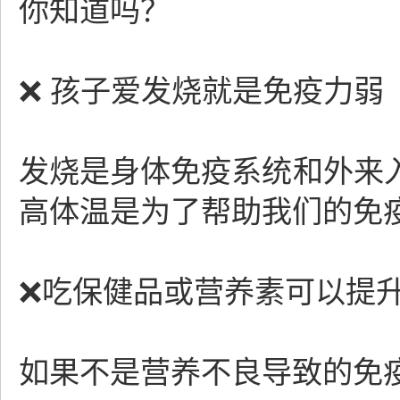
你知道吗？
❌ 孩子爱发烧就是免疫力弱
发烧是身体免疫系统和外来
高体温是为了帮助我们的免
❌吃保健品或营养素可以提
如果不是营养不良导致的免