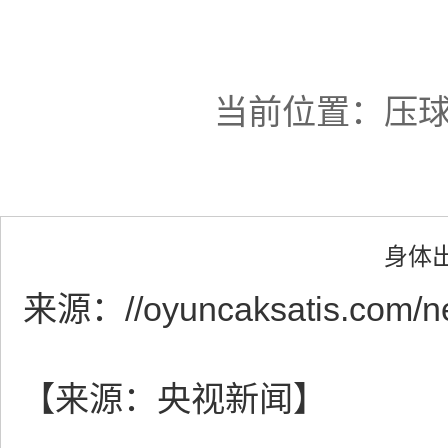
当前位置：
压球
身体
来源：
//oyuncaksatis.com/n
【来源：央视新闻】