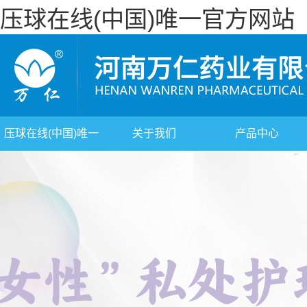
压球在线(中国)唯一官方网站
压球在线(中国)唯一
关于我们
产品中心
官方网站