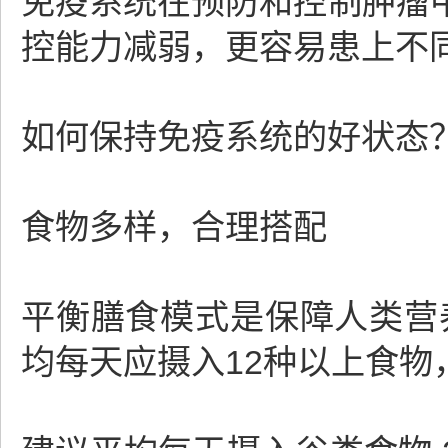
免疫系统在预防和控制肿瘤
控能力减弱，更容易患上不
如何保持免疫系统的好状态
食物多样，合理搭配
平衡膳食模式是保障人类营
均每天应摄入12种以上食物