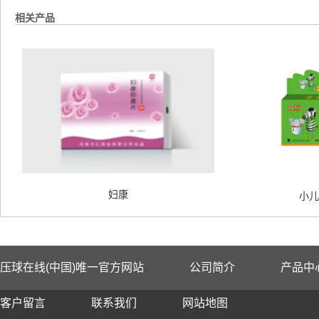
相关产品
妇康
小儿
压球在线(中国)唯一官方网站
公司简介
产品中
客户留言
联系我们
网站地图