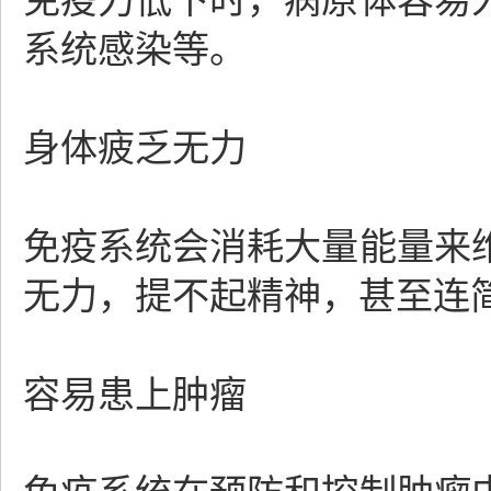
免疫力低下时，病原体容易
系统感染等。
身体疲乏无力
免疫系统会消耗大量能量来
无力，提不起精神，甚至连
容易患上肿瘤