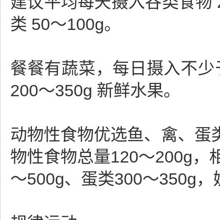
建议平均每天摄入谷类食物 20
类 50～100g。
餐餐有蔬菜，每日摄入不少于 
200～350g 新鲜水果。
动物性食物优选鱼、禽、蛋
物性食物总量120～200g，
～500g、蛋类300～350g