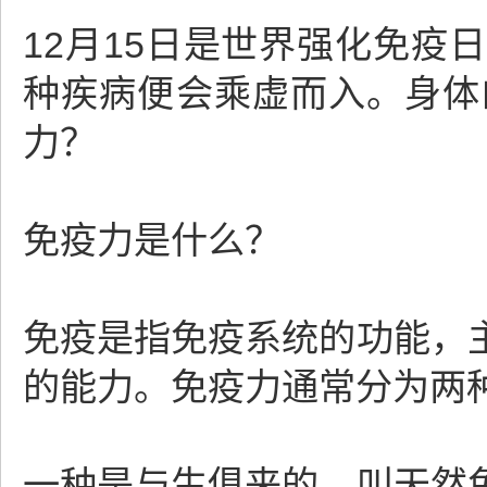
12月15日是世界强化免
种疾病便会乘虚而入。身体
力？
免疫力是什么？
免疫是指免疫系统的功能，
的能力。免疫力通常分为两
一种是与生俱来的，叫天然