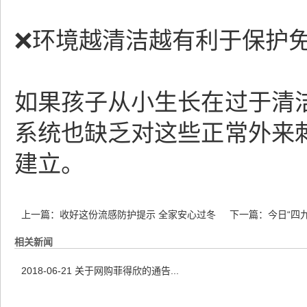
❌环境越清洁越有利于保护
如果孩子从小生长在过于清
系统也缺乏对这些正常外来
建立。
上一篇：
收好这份流感防护提示 全家安心过冬
下一篇：
今日“四
相关新闻
2018-06-21
关于网购菲得欣的通告...