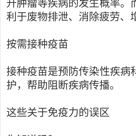
升肿瘤等疾病的发生概率。
利于废物排泄、消除疲劳、
按需接种疫苗
接种疫苗是预防传染性疾病
护，帮助阻断疾病传播。
这些关于免疫力的误区