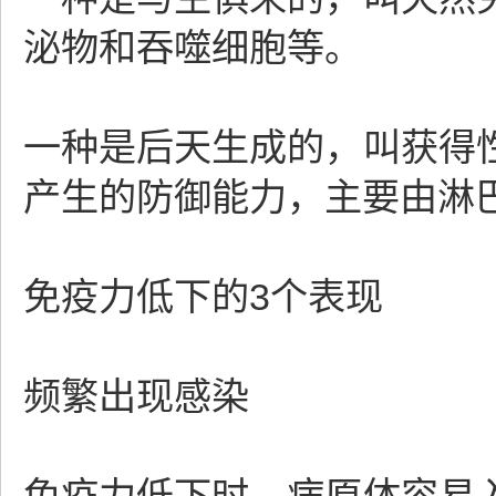
泌物和吞噬细胞等。
一种是后天生成的，叫获得
产生的防御能力，主要由淋
免疫力低下的3个表现
频繁出现感染