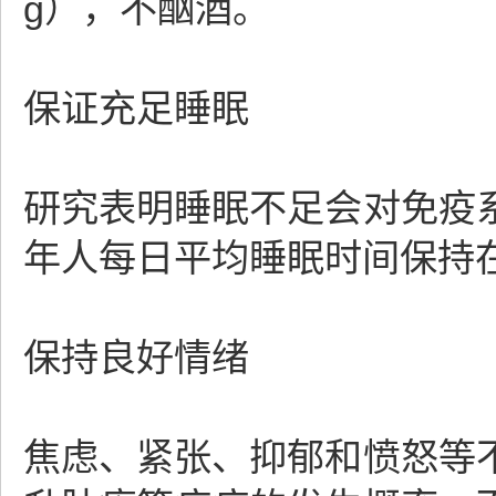
g），不酗酒。
保证充足睡眠
研究表明睡眠不足会对免疫
年人每日平均睡眠时间保持在
保持良好情绪
焦虑、紧张、抑郁和愤怒等