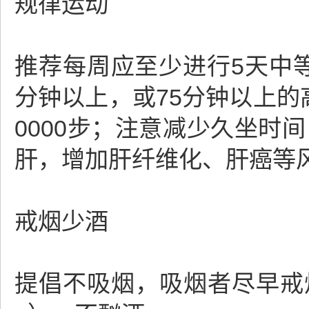
规律运动
推荐每周应至少进行5天中
分钟以上，或75分钟以上的
0000步；注意减少久坐时
肝，增加肝纤维化、肝癌等
戒烟少酒
提倡不吸烟，吸烟者尽早戒