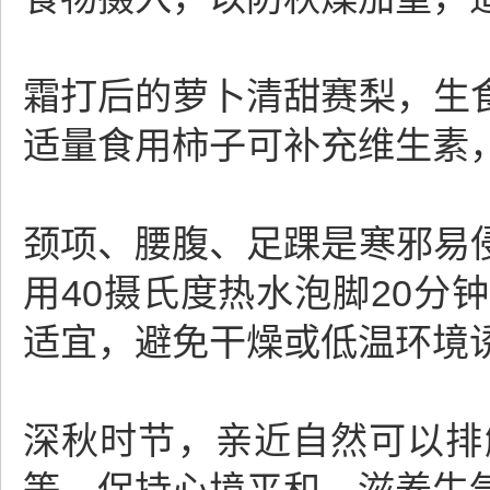
霜打后的萝卜清甜赛梨，生
适量食用柿子可补充维生素
颈项、腰腹、足踝是寒邪易
用40摄氏度热水泡脚20
适宜，避免干燥或低温环境
深秋时节，亲近自然可以排