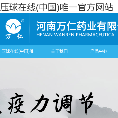
压球在线(中国)唯一官方网站
压球在线(中国)唯一
关于我们
产品中心
官方网站