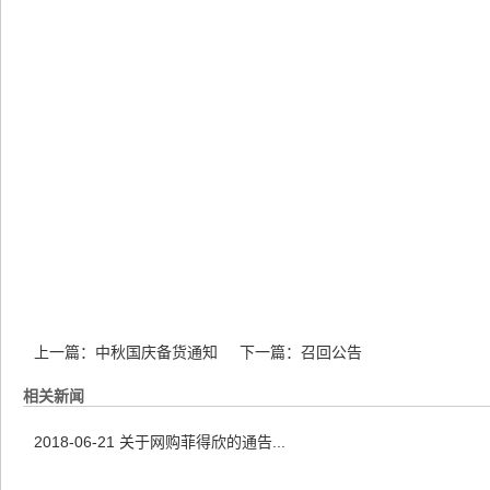
上一篇：
中秋国庆备货通知
下一篇：
召回公告
相关新闻
2018-06-21
关于网购菲得欣的通告...