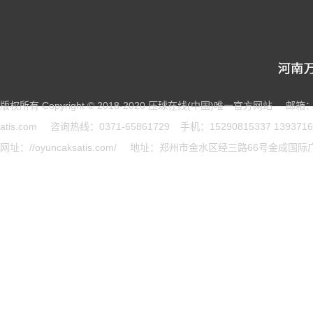
版权所有 Copyright © 2018-2020 压球在线(中国)唯一官方网站
邮箱：w
atis.com
咨询热线：0371-65861729
手机：15290815337 1393716
网址：//oyuncaksatis.com/
地址：郑州市金水区经三路66号金成国际广