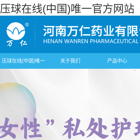
压球在线(中国)唯一官方网站
压球在线(中国)唯一
关于我们
产品中心
官方网站