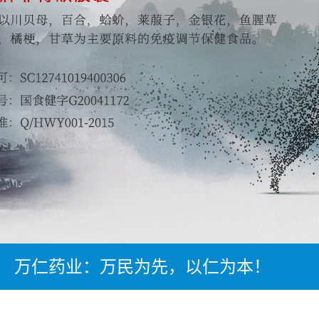
万仁药业：万民为先，以仁为本！