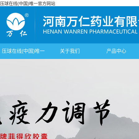
压球在线(中国)唯一官方网站
压球在线(中国)唯一
关于我们
产品中心
官方网站